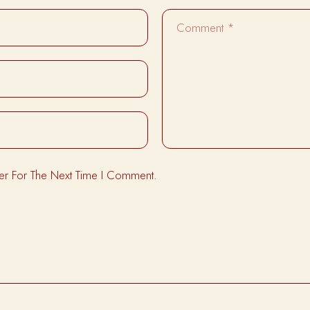
er For The Next Time I Comment.