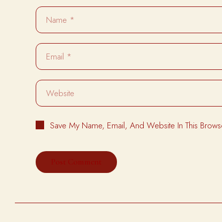
Save My Name, Email, And Website In This Brows