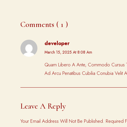
Comments ( 1 )
developer
March 15, 2025 At 8:08 Am
Quam Libero A Ante, Commodo Cursus Tortor
Ad Arcu Penatibus Cubilia Conubia Velit A
Leave A Reply
Your Email Address Will Not Be Published.
Required 